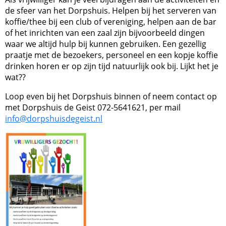
de sfeer van het Dorpshuis. Helpen bij het serveren van
koffie/thee bij een club of vereniging, helpen aan de bar
of het inrichten van een zaal zijn bijvoorbeeld dingen
waar we altijd hulp bij kunnen gebruiken. Een gezellig
praatje met de bezoekers, personeel en een kopje koffie
drinken horen er op zijn tijd natuurlijk ook bij. Lijkt het je
wat??
Loop even bij het Dorpshuis binnen of n
eem contact op
met Dorpshuis de Geist 072-5641621, per mail
info@dorpshuisdegeist.nl